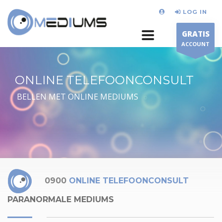
LOG IN
GRATIS
ACCOUNT
ONLINE TELEFOONCONSULT
BELLEN MET ONLINE MEDIUMS
0900
ONLINE TELEFOONCONSULT
PARANORMALE MEDIUMS