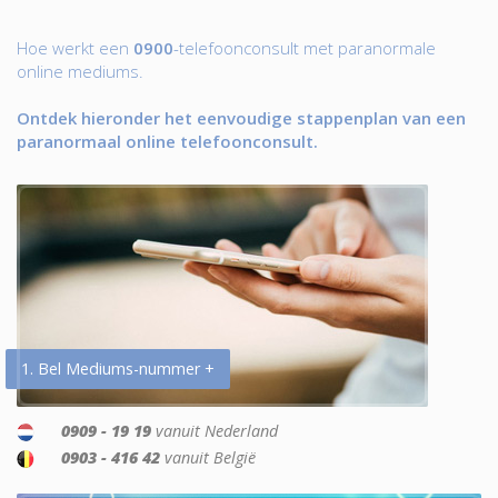
Hoe werkt een
0900
-telefoonconsult met paranormale
online mediums.
Ontdek hieronder het eenvoudige stappenplan van een
paranormaal online telefoonconsult.
1. Bel Mediums-nummer +
0909 - 19 19
vanuit Nederland
0903 - 416 42
vanuit België