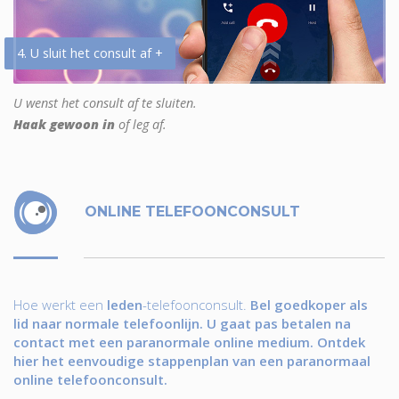
4. U sluit het consult af +
U wenst het consult af te sluiten.
Haak gewoon in
of leg af.
ONLINE TELEFOONCONSULT
Hoe werkt een
leden
-telefoonconsult.
Bel goedkoper als
lid naar normale telefoonlijn. U gaat pas betalen na
contact met een paranormale online medium. Ontdek
hier het eenvoudige stappenplan van een paranormaal
online telefoonconsult.